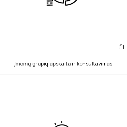
Įmonių grupių apskaita ir konsultavimas