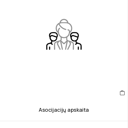
Asocijacijų apskaita