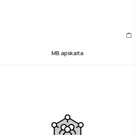
MB apskaita