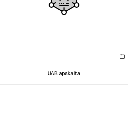
UAB apskaita