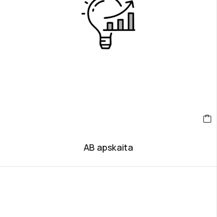
AB apskaita