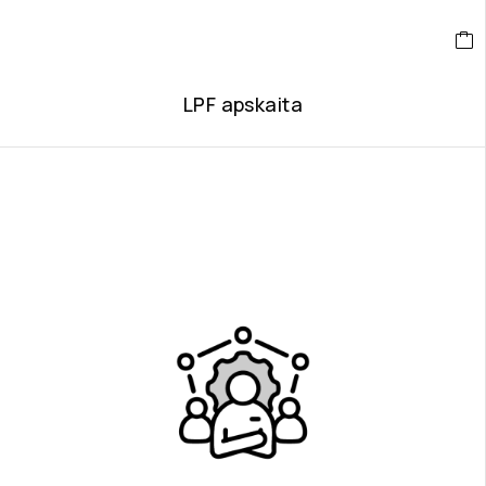
LPF apskaita